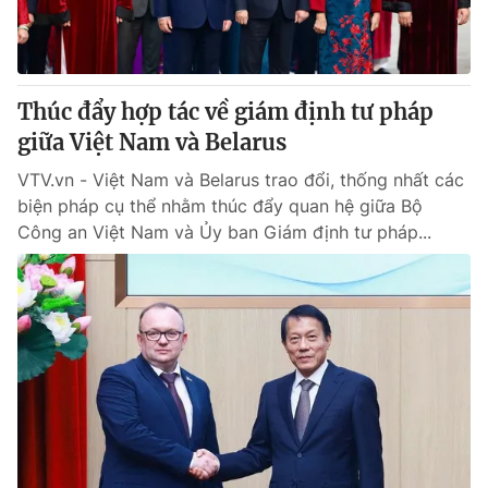
Thúc đẩy hợp tác về giám định tư pháp
giữa Việt Nam và Belarus
VTV.vn - Việt Nam và Belarus trao đổi, thống nhất các
biện pháp cụ thể nhằm thúc đẩy quan hệ giữa Bộ
Công an Việt Nam và Ủy ban Giám định tư pháp...