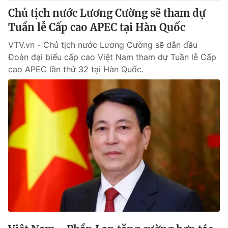
Chủ tịch nước Lương Cường sẽ tham dự
Tuần lễ Cấp cao APEC tại Hàn Quốc
VTV.vn - Chủ tịch nước Lương Cường sẽ dẫn đầu
Đoàn đại biểu cấp cao Việt Nam tham dự Tuần lễ Cấp
cao APEC lần thứ 32 tại Hàn Quốc.