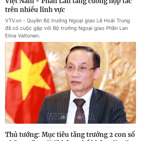
Việt Nam - Phần Lan tăng cường hợp tác
trên nhiều lĩnh vực
VTV.vn - Quyền Bộ trưởng Ngoại giao Lê Hoài Trung
đã có cuộc gặp với Bộ trưởng Ngoại giao Phần Lan
Elina Valtonen.
Thủ tướng: Mục tiêu tăng trưởng 2 con số