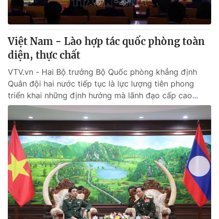
Việt Nam - Lào hợp tác quốc phòng toàn
diện, thực chất
VTV.vn - Hai Bộ trưởng Bộ Quốc phòng khẳng định
Quân đội hai nước tiếp tục là lực lượng tiên phong
triển khai những định hướng mà lãnh đạo cấp cao...