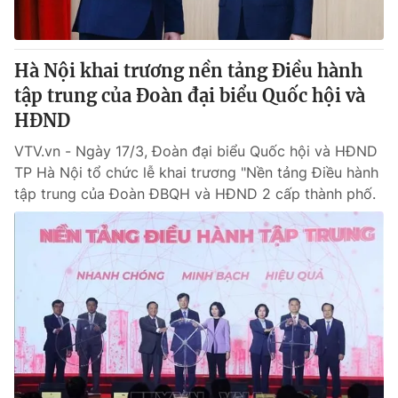
Hà Nội khai trương nền tảng Điều hành
tập trung của Đoàn đại biểu Quốc hội và
HĐND
VTV.vn - Ngày 17/3, Đoàn đại biểu Quốc hội và HĐND
TP Hà Nội tổ chức lễ khai trương "Nền tảng Điều hành
tập trung của Đoàn ĐBQH và HĐND 2 cấp thành phố.