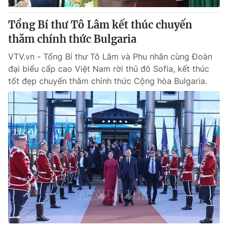
Tổng Bí thư Tô Lâm kết thúc chuyến
thăm chính thức Bulgaria
VTV.vn - Tổng Bí thư Tô Lâm và Phu nhân cùng Đoàn
đại biểu cấp cao Việt Nam rời thủ đô Sofia, kết thúc
tốt đẹp chuyến thăm chính thức Cộng hòa Bulgaria.