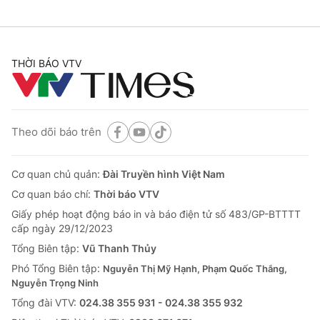
THỜI BÁO VTV
Theo dõi báo trên
Cơ quan chủ quản:
Đài Truyền hình Việt Nam
Cơ quan báo chí:
Thời báo VTV
Giấy phép hoạt động báo in và báo điện tử số 483/GP-BTTTT
cấp ngày 29/12/2023
Tổng Biên tập:
Vũ Thanh Thủy
Phó Tổng Biên tập:
Nguyễn Thị Mỹ Hạnh, Phạm Quốc Thắng,
Nguyễn Trọng Ninh
Tổng đài VTV:
024.38 355 931 - 024.38 355 932