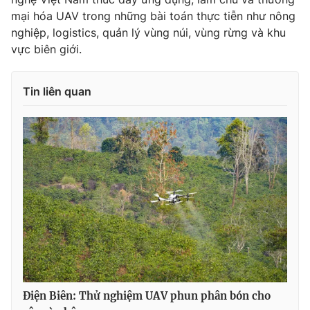
mại hóa UAV trong những bài toán thực tiễn như nông
nghiệp, logistics, quản lý vùng núi, vùng rừng và khu
vực biên giới.
Tin liên quan
Điện Biên: Thử nghiệm UAV phun phân bón cho