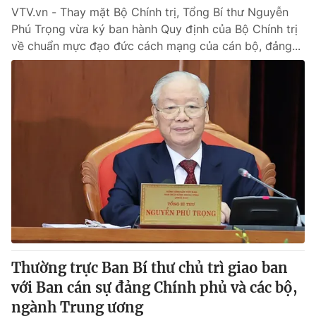
VTV.vn - Thay mặt Bộ Chính trị, Tổng Bí thư Nguyễn
Phú Trọng vừa ký ban hành Quy định của Bộ Chính trị
về chuẩn mực đạo đức cách mạng của cán bộ, đảng...
Thường trực Ban Bí thư chủ trì giao ban
với Ban cán sự đảng Chính phủ và các bộ,
ngành Trung ương