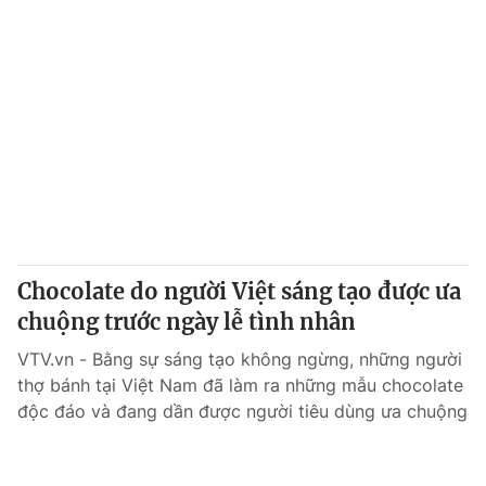
Chocolate do người Việt sáng tạo được ưa
chuộng trước ngày lễ tình nhân
VTV.vn - Bằng sự sáng tạo không ngừng, những người
thợ bánh tại Việt Nam đã làm ra những mẫu chocolate
độc đáo và đang dần được người tiêu dùng ưa chuộng