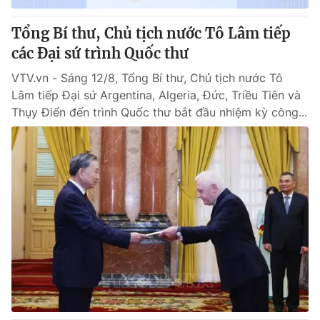
Tổng Bí thư, Chủ tịch nước Tô Lâm tiếp
các Đại sứ trình Quốc thư
VTV.vn - Sáng 12/8, Tổng Bí thư, Chủ tịch nước Tô
Lâm tiếp Đại sứ Argentina, Algeria, Đức, Triều Tiên và
Thụy Điển đến trình Quốc thư bắt đầu nhiệm kỳ công...