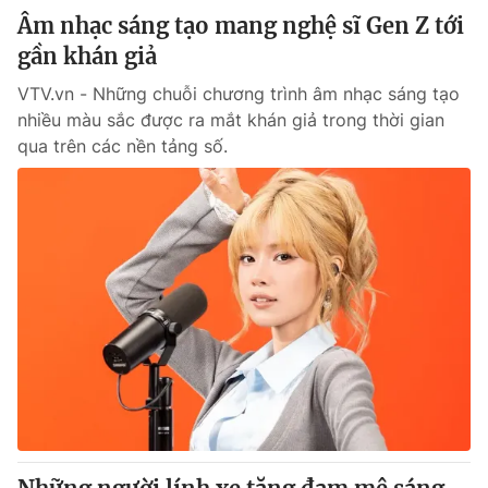
Âm nhạc sáng tạo mang nghệ sĩ Gen Z tới
gần khán giả
VTV.vn - Những chuỗi chương trình âm nhạc sáng tạo
nhiều màu sắc được ra mắt khán giả trong thời gian
qua trên các nền tảng số.