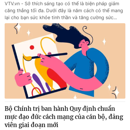
VTV.vn - Sở thích sáng tạo có thể là biện pháp giảm
căng thẳng tối đa. Dưới đây là năm cách có thể mang
lại cho bạn sức khỏe tinh thần và tăng cường sức...
Bộ Chính trị ban hành Quy định chuẩn
mực đạo đức cách mạng của cán bộ, đảng
viên giai đoạn mới