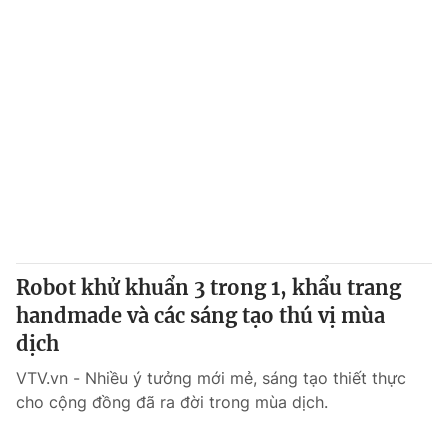
Robot khử khuẩn 3 trong 1, khẩu trang
handmade và các sáng tạo thú vị mùa
dịch
VTV.vn - Nhiều ý tưởng mới mẻ, sáng tạo thiết thực
cho cộng đồng đã ra đời trong mùa dịch.