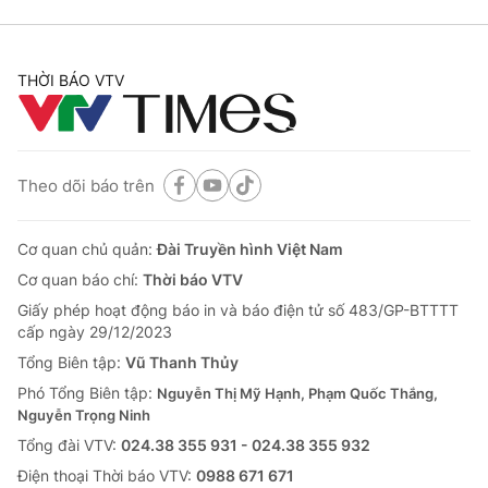
THỜI BÁO VTV
Theo dõi báo trên
Cơ quan chủ quản:
Đài Truyền hình Việt Nam
Cơ quan báo chí:
Thời báo VTV
Giấy phép hoạt động báo in và báo điện tử số 483/GP-BTTTT
cấp ngày 29/12/2023
Tổng Biên tập:
Vũ Thanh Thủy
Phó Tổng Biên tập:
Nguyễn Thị Mỹ Hạnh, Phạm Quốc Thắng,
Nguyễn Trọng Ninh
Tổng đài VTV:
024.38 355 931 - 024.38 355 932
Ðiện thoại Thời báo VTV:
0988 671 671