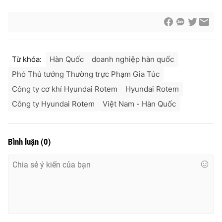
Từ khóa:
Hàn Quốc
doanh nghiệp hàn quốc
Phó Thủ tướng Thường trực Phạm Gia Túc
Công ty cơ khí Hyundai Rotem
Hyundai Rotem
Công ty Hyundai Rotem
Việt Nam - Hàn Quốc
Bình luận
(
0
)