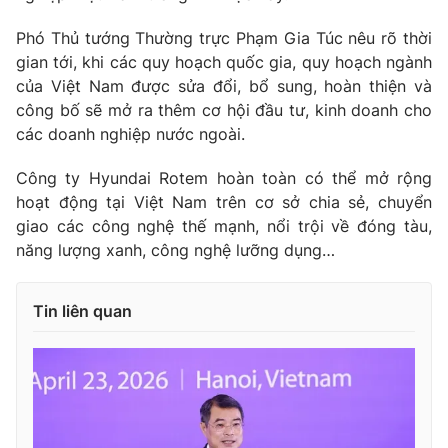
Phó Thủ tướng Thường trực Phạm Gia Túc nêu rõ thời
gian tới, khi các quy hoạch quốc gia, quy hoạch ngành
của Việt Nam được sửa đổi, bổ sung, hoàn thiện và
công bố sẽ mở ra thêm cơ hội đầu tư, kinh doanh cho
các doanh nghiệp nước ngoài.
Công ty Hyundai Rotem hoàn toàn có thể mở rộng
hoạt động tại Việt Nam trên cơ sở chia sẻ, chuyển
giao các công nghệ thế mạnh, nổi trội về đóng tàu,
năng lượng xanh, công nghệ lưỡng dụng…
Tin liên quan