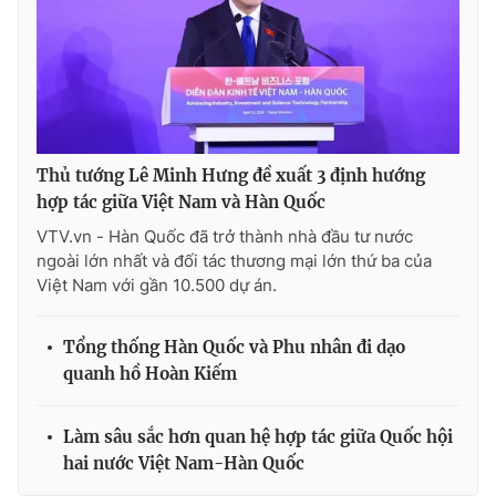
Thủ tướng Lê Minh Hưng đề xuất 3 định hướng
hợp tác giữa Việt Nam và Hàn Quốc
VTV.vn - Hàn Quốc đã trở thành nhà đầu tư nước
ngoài lớn nhất và đối tác thương mại lớn thứ ba của
Việt Nam với gần 10.500 dự án.
Tổng thống Hàn Quốc và Phu nhân đi dạo
quanh hồ Hoàn Kiếm
Làm sâu sắc hơn quan hệ hợp tác giữa Quốc hội
hai nước Việt Nam-Hàn Quốc