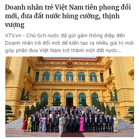
Doanh nhân trẻ Việt Nam tiên phong đổi
mới, đưa đất nước hùng cường, thịnh
vượng
VTV.vn - Chủ tịch nước đã gửi gắm thông điệp đến
Doanh nhân trẻ đổi mới để kiến tạo ra nhiều giá trị mới
góp phần đưa Việt Nam trở thành một đất nước...