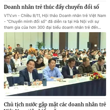
Doanh nhân trẻ thúc đẩy chuyển đổi số
VTV.vn - Chiều 8/11, Hội thảo Doanh nhân trẻ Việt Nam
- "Chuyển mình đổi số" đã diễn ra tại Hà Nội với sự
tham gia của hơn 300 đại biểu doanh nhân trẻ đến...
Chủ tịch nước gặp mặt các doanh nhân trẻ