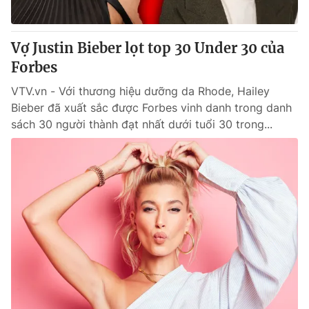
Vợ Justin Bieber lọt top 30 Under 30 của
Forbes
VTV.vn - Với thương hiệu dưỡng da Rhode, Hailey
Bieber đã xuất sắc được Forbes vinh danh trong danh
sách 30 người thành đạt nhất dưới tuổi 30 trong...