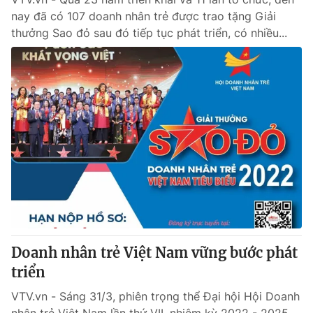
nay đã có 107 doanh nhân trẻ được trao tặng Giải
thưởng Sao đỏ sau đó tiếp tục phát triển, có nhiều...
Doanh nhân trẻ Việt Nam vững bước phát
triển
VTV.vn - Sáng 31/3, phiên trọng thể Đại hội Hội Doanh