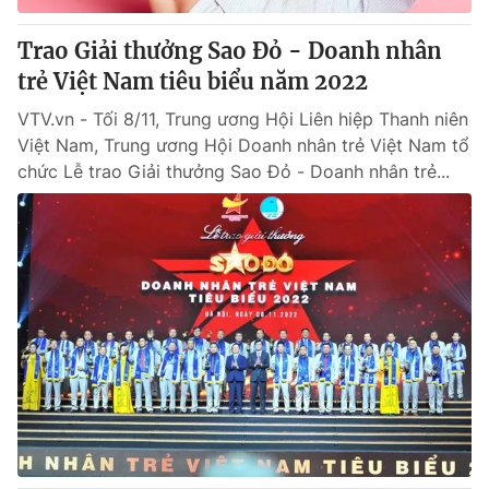
Trao Giải thưởng Sao Đỏ - Doanh nhân
trẻ Việt Nam tiêu biểu năm 2022
VTV.vn - Tối 8/11, Trung ương Hội Liên hiệp Thanh niên
Việt Nam, Trung ương Hội Doanh nhân trẻ Việt Nam tổ
chức Lễ trao Giải thưởng Sao Đỏ - Doanh nhân trẻ...