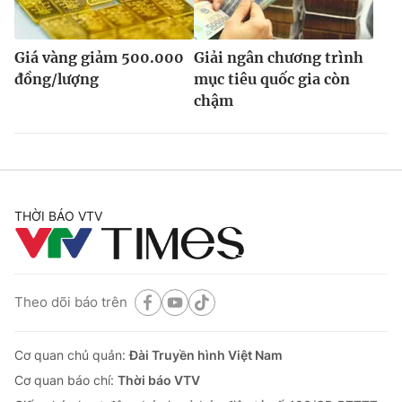
Giá vàng giảm 500.000
Giải ngân chương trình
đồng/lượng
mục tiêu quốc gia còn
chậm
THỜI BÁO VTV
Theo dõi báo trên
Cơ quan chủ quản:
Đài Truyền hình Việt Nam
Cơ quan báo chí:
Thời báo VTV