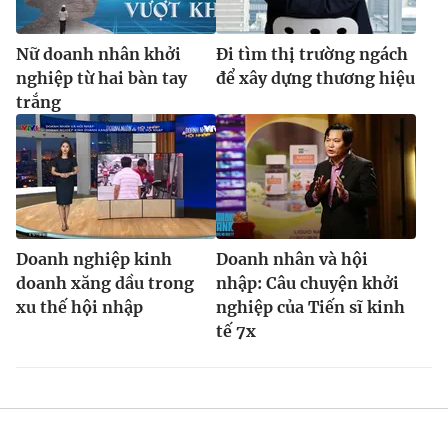
Nữ doanh nhân khởi
Đi tìm thị trường ngách
nghiệp từ hai bàn tay
để xây dựng thương hiệu
trắng
Doanh nghiệp kinh
Doanh nhân và hội
doanh xăng dầu trong
nhập: Câu chuyện khởi
xu thế hội nhập
nghiệp của Tiến sĩ kinh
tế 7x