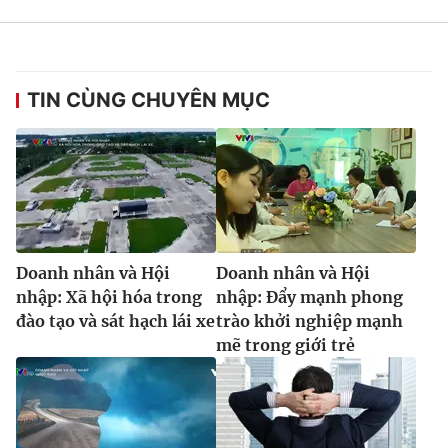
TIN CÙNG CHUYÊN MỤC
Doanh nhân và Hội
Doanh nhân và Hội
nhập: Xã hội hóa trong
nhập: Đẩy mạnh phong
đào tạo và sát hạch lái xe
trào khởi nghiệp mạnh
mẽ trong giới trẻ