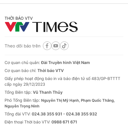
THỜI BÁO VTV
Theo dõi báo trên
Cơ quan chủ quản:
Đài Truyền hình Việt Nam
Cơ quan báo chí:
Thời báo VTV
Giấy phép hoạt động báo in và báo điện tử số 483/GP-BTTTT
cấp ngày 29/12/2023
Tổng Biên tập:
Vũ Thanh Thủy
Phó Tổng Biên tập:
Nguyễn Thị Mỹ Hạnh, Phạm Quốc Thắng,
Nguyễn Trọng Ninh
Tổng đài VTV:
024.38 355 931 - 024.38 355 932
Ðiện thoại Thời báo VTV:
0988 671 671