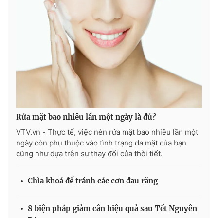
Rửa mặt bao nhiêu lần một ngày là đủ?
VTV.vn - Thực tế, việc nên rửa mặt bao nhiêu lần một
ngày còn phụ thuộc vào tình trạng da mặt của bạn
cũng như dựa trên sự thay đổi của thời tiết.
Chìa khoá để tránh các cơn đau răng
8 biện pháp giảm cân hiệu quả sau Tết Nguyên