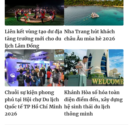
Liên kết vùng tạo dư địa
Nha Trang hút khách
tăng trưởng mới cho du
châu Âu mùa hè 2026
lịch Lâm Đồng
Chuỗi sự kiện phong
Khánh Hòa số hóa toàn
phú tại Hội chợ Du lịch
diện điểm đến, xây dựng
Quốc tế TP Hồ Chí Minh
hệ sinh thái du lịch
2026
thông minh