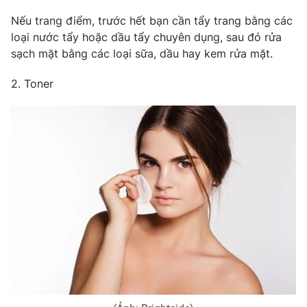
Nếu trang điểm, trước hết bạn cần tẩy trang bằng các
loại nước tẩy hoặc dầu tẩy chuyên dụng, sau đó rửa
sạch mặt bằng các loại sữa, dầu hay kem rửa mặt.
2. Toner