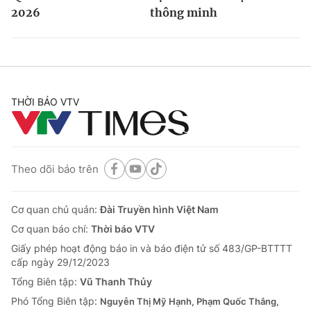
2026
thông minh
THỜI BÁO VTV
Theo dõi báo trên
Cơ quan chủ quản:
Đài Truyền hình Việt Nam
Cơ quan báo chí:
Thời báo VTV
Giấy phép hoạt động báo in và báo điện tử số 483/GP-BTTTT
cấp ngày 29/12/2023
Tổng Biên tập:
Vũ Thanh Thủy
Phó Tổng Biên tập:
Nguyễn Thị Mỹ Hạnh, Phạm Quốc Thắng,