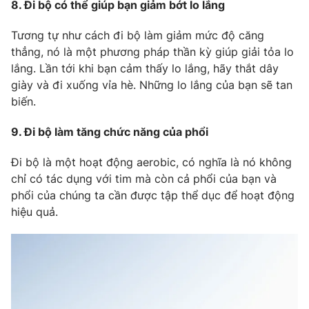
8. Đi bộ có thể giúp bạn giảm bớt lo lắng
Tương tự như cách đi bộ làm giảm mức độ căng
thẳng, nó là một phương pháp thần kỳ giúp giải tỏa lo
lắng. Lần tới khi bạn cảm thấy lo lắng, hãy thắt dây
giày và đi xuống vỉa hè. Những lo lắng của bạn sẽ tan
biến.
9. Đi bộ làm tăng chức năng của phổi
Đi bộ là một hoạt động aerobic, có nghĩa là nó không
chỉ có tác dụng với tim mà còn cả phổi của bạn và
phổi của chúng ta cần được tập thể dục để hoạt động
hiệu quả.