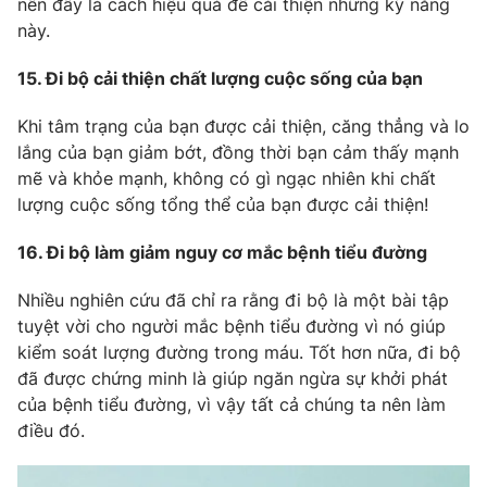
nên đây là cách hiệu quả để cải thiện những kỹ năng
này.
15. Đi bộ cải thiện chất lượng cuộc sống của bạn
Khi tâm trạng của bạn được cải thiện, căng thẳng và lo
lắng của bạn giảm bớt, đồng thời bạn cảm thấy mạnh
mẽ và khỏe mạnh, không có gì ngạc nhiên khi chất
lượng cuộc sống tổng thể của bạn được cải thiện!
16. Đi bộ làm giảm nguy cơ mắc bệnh tiểu đường
Nhiều nghiên cứu đã chỉ ra rằng đi bộ là một bài tập
tuyệt vời cho người mắc bệnh tiểu đường vì nó giúp
kiểm soát lượng đường trong máu. Tốt hơn nữa, đi bộ
đã được chứng minh là giúp ngăn ngừa sự khởi phát
của bệnh tiểu đường, vì vậy tất cả chúng ta nên làm
điều đó.