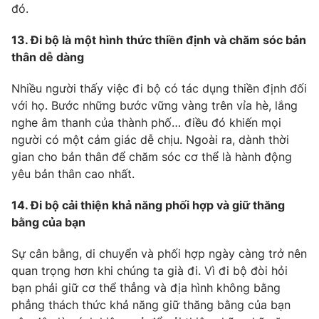
đó.
13. Đi bộ là một hình thức thiền định và chăm sóc bản
thân dễ dàng
Nhiều người thấy việc đi bộ có tác dụng thiền định đối
với họ. Bước những bước vững vàng trên vỉa hè, lắng
nghe âm thanh của thành phố… điều đó khiến mọi
người có một cảm giác dễ chịu. Ngoài ra, dành thời
gian cho bản thân để chăm sóc cơ thể là hành động
yêu bản thân cao nhất.
14. Đi bộ cải thiện khả năng phối hợp và giữ thăng
bằng của bạn
Sự cân bằng, di chuyển và phối hợp ngày càng trở nên
quan trọng hơn khi chúng ta già đi. Vì đi bộ đòi hỏi
bạn phải giữ cơ thể thẳng và địa hình không bằng
phẳng thách thức khả năng giữ thăng bằng của bạn