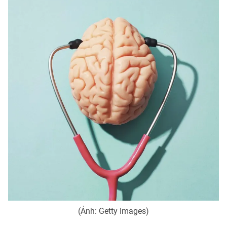
(Ảnh: Getty Images)