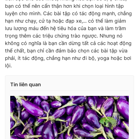
bạn có thể nên cẩn thận hơn khi chọn loại hình tập
luyện cho mình. Các bài tập có tác động mạnh, chẳng
hạn như chạy, cử tạ hoặc đạp xe,... có thể làm giảm
lưu lượng máu đến hệ tiêu hóa của bạn và làm trầm
trọng thêm các triệu chứng trào ngược. Nhưng nó
không có nghĩa là bạn cần dừng tất cả các hoạt động
thể chất, bạn chỉ cần đảm bảo chọn các bài tập vừa
phải, ít tác động, chẳng hạn như đi bộ, yoga hoặc bơi
lội.
Tin liên quan