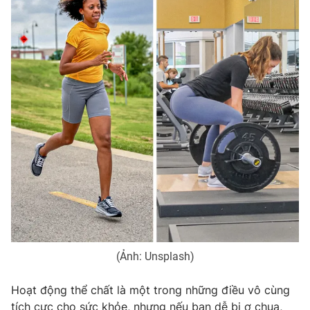
(Ảnh: Unsplash)
Hoạt động thể chất là một trong những điều vô cùng
tích cực cho sức khỏe, nhưng nếu bạn dễ bị ợ chua,