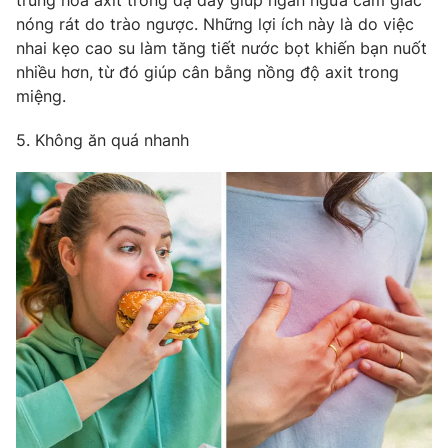
nóng rát do trào ngược. Những lợi ích này là do việc
nhai kẹo cao su làm tăng tiết nước bọt khiến bạn nuốt
nhiều hơn, từ đó giúp cân bằng nồng độ axit trong
miệng.
5. Không ăn quá nhanh