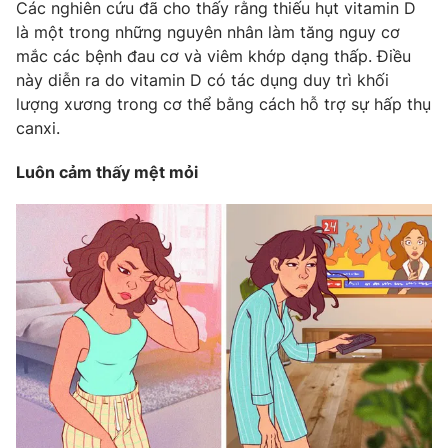
Các nghiên cứu đã cho thấy rằng thiếu hụt vitamin D
là một trong những nguyên nhân làm tăng nguy cơ
mắc các bệnh đau cơ và viêm khớp dạng thấp. Điều
này diễn ra do vitamin D có tác dụng duy trì khối
lượng xương trong cơ thể bằng cách hỗ trợ sự hấp thụ
canxi.
Luôn cảm thấy mệt mỏi