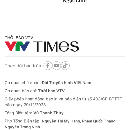
Ngọc Linh
THỜI BÁO VTV
Theo dõi báo trên
Cơ quan chủ quản:
Đài Truyền hình Việt Nam
Cơ quan báo chí:
Thời báo VTV
Giấy phép hoạt động báo in và báo điện tử số 483/GP-BTTTT
cấp ngày 29/12/2023
Tổng Biên tập:
Vũ Thanh Thủy
Phó Tổng Biên tập:
Nguyễn Thị Mỹ Hạnh, Phạm Quốc Thắng,
Nguyễn Trọng Ninh