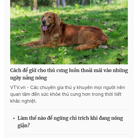
Cách để giữ cho thú cưng luôn thoải mái vào những
ngày nắng nóng
VTV.vn - Các chuyên gia thú y khuyên mọi người nên
quan tâm đến sức khỏe thú cưng hơn trong thời tiết
khắc nghiệt.
Làm thế nào để ngừng chỉ trích khi đang nóng
giận?