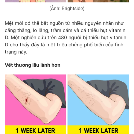
(Ảnh: Brightside)
Mệt mỏi có thể bắt nguồn từ nhiều nguyên nhân như
căng thẳng, lo lắng, trầm cảm và cả thiếu hụt vitamin
D. Một nghiên cứu trên 480 người bị thiếu hụt vitamin
D cho thấy đây là một triệu chứng phổ biến của tình
trạng này.
Vết thương lâu lành hơn