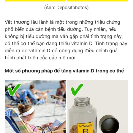
(Ảnh: Depositphotos)
Vết thương lâu lành là một trong những triệu chứng
phổ biến của căn bệnh tiểu đường. Tuy nhiên, nếu
không bị tiểu đường mà vẫn gặp phải tình trạng này,
có thể cơ thể bạn đang thiếu vitamin D. Tình trạng này
diễn ra do vitamin D có công dụng điều chỉnh quá
trình phát triển của các mô mới.
Một số phương pháp để tăng vitamin D trong cơ thể