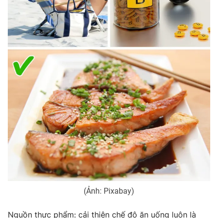
(Ảnh: Pixabay)
Nguồn thực phẩm: cải thiện chế độ ăn uống luôn là