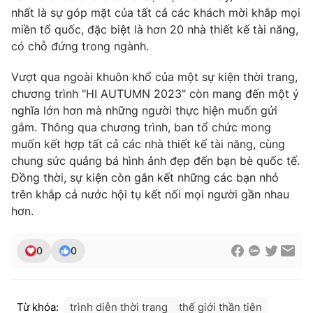
nhất là sự góp mặt của tất cả các khách mời khắp mọi
miền tổ quốc, đặc biệt là hơn 20 nhà thiết kế tài năng,
có chỗ đứng trong ngành.
Vượt qua ngoài khuôn khổ của một sự kiện thời trang,
chương trình "HI AUTUMN 2023" còn mang đến một ý
nghĩa lớn hơn mà những người thực hiện muốn gửi
gắm. Thông qua chương trình, ban tổ chức mong
muốn kết hợp tất cả các nhà thiết kế tài năng, cùng
chung sức quảng bá hình
ảnh đẹp đến bạn bè quốc tế.
Đồng thời, sự kiện còn gắn kết những các bạn nhỏ
trên khắp cả nước hội tụ kết nối mọi người gần nhau
hơn.
0
0
Từ khóa:
trình diễn thời trang
thế giới thần tiên