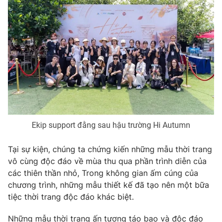
Ekip support đằng sau hậu trường Hi Autumn
Tại sự kiện, chúng ta chứng kiến những mẫu thời trang
vô cùng độc đáo về mùa thu qua phần trình diễn của
các thiên thần nhỏ, Trong không gian ấm cúng của
chương trình, những mẫu thiết kế đã tạo nên một bữa
tiệc thời trang độc đáo khác biệt.
Những mẫu thời trang ấn tượng táo bạo và độc đáo