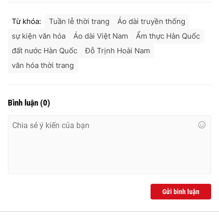
Từ khóa:
Tuần lễ thời trang
Áo dài truyền thống
sự kiện văn hóa
Áo dài Việt Nam
Ẩm thực Hàn Quốc
đất nước Hàn Quốc
Đỗ Trịnh Hoài Nam
văn hóa thời trang
Bình luận
(
0
)
Gửi bình luận