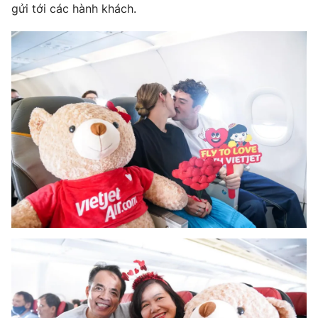
gửi tới các hành khách.