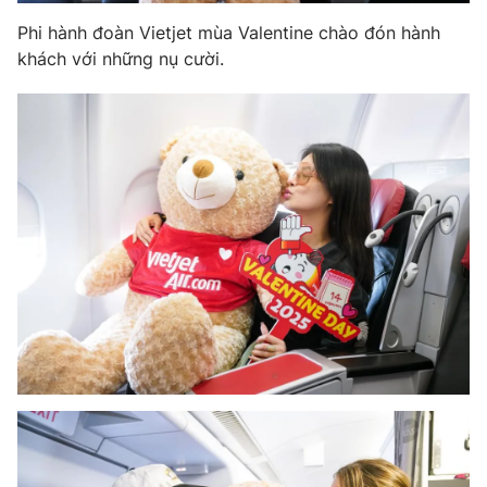
Phi hành đoàn Vietjet mùa Valentine chào đón hành
khách với những nụ cười.