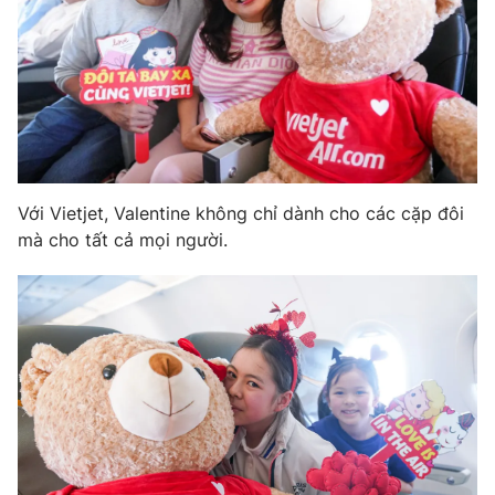
Với Vietjet, Valentine không chỉ dành cho các cặp đôi
mà cho tất cả mọi người.