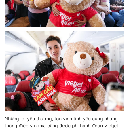
Những lời yêu thương, tôn vinh tình yêu cùng những
thông điệp ý nghĩa cũng được phi hành đoàn Vietjet