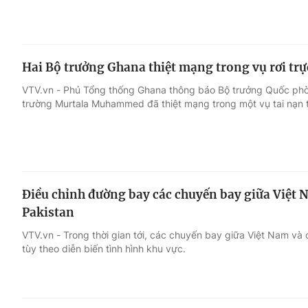
Hai Bộ trưởng Ghana thiệt mạng trong vụ rơi tr
VTV.vn - Phủ Tổng thống Ghana thông báo Bộ trưởng Quốc p
trường Murtala Muhammed đã thiệt mạng trong một vụ tai nạn 
Điều chỉnh đường bay các chuyến bay giữa Việt 
Pakistan
VTV.vn - Trong thời gian tới, các chuyến bay giữa Việt Nam và 
tùy theo diễn biến tình hình khu vực.