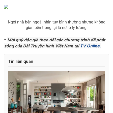
Ngôi nhà bên ngoài nhìn tuy bình thường nhưng không
gian bên trong lại là nơi ở lý tưởng.
*
Mời quý độc giả theo dõi các chương trình đã phát
sóng của Đài Truyền hình Việt Nam tại
TV Online.
Tin liên quan