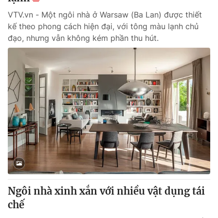
VTV.vn - Một ngôi nhà ở Warsaw (Ba Lan) được thiết
kế theo phong cách hiện đại, với tông màu lạnh chủ
đạo, nhưng vẫn không kém phần thu hút.
Ngôi nhà xinh xắn với nhiều vật dụng tái
chế