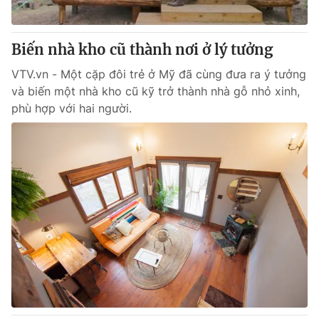
Biến nhà kho cũ thành nơi ở lý tưởng
VTV.vn - Một cặp đôi trẻ ở Mỹ đã cùng đưa ra ý tưởng
và biến một nhà kho cũ kỹ trở thành nhà gỗ nhỏ xinh,
phù hợp với hai người.