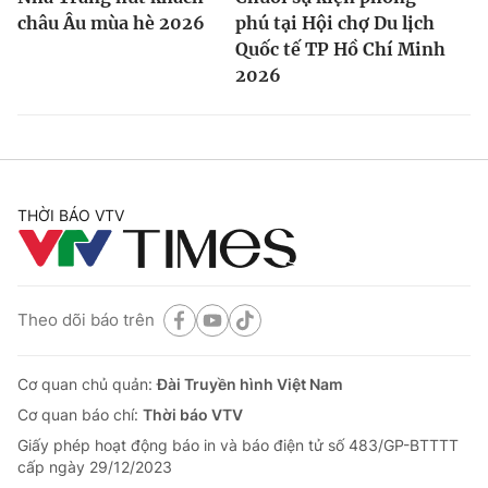
châu Âu mùa hè 2026
phú tại Hội chợ Du lịch
Quốc tế TP Hồ Chí Minh
2026
THỜI BÁO VTV
Theo dõi báo trên
Cơ quan chủ quản:
Đài Truyền hình Việt Nam
Cơ quan báo chí:
Thời báo VTV
Giấy phép hoạt động báo in và báo điện tử số 483/GP-BTTTT
cấp ngày 29/12/2023