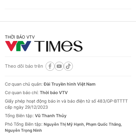
THỜI BÁO VTV
Theo dõi báo trên
Cơ quan chủ quản:
Đài Truyền hình Việt Nam
Cơ quan báo chí:
Thời báo VTV
Giấy phép hoạt động báo in và báo điện tử số 483/GP-BTTTT
cấp ngày 29/12/2023
Tổng Biên tập:
Vũ Thanh Thủy
Phó Tổng Biên tập:
Nguyễn Thị Mỹ Hạnh, Phạm Quốc Thắng,
Nguyễn Trọng Ninh