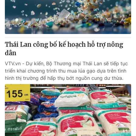
Thái Lan công bố kế hoạch hỗ trợ nông
dân
VTV.vn - Dự kiến, Bộ Thương mại Thái Lan sẽ tiếp tục
triển khai chương trình thu mua lúa gạo dựa trên tình
hình thị trường để hấp thụ bớt nguồn cung dư thừa.