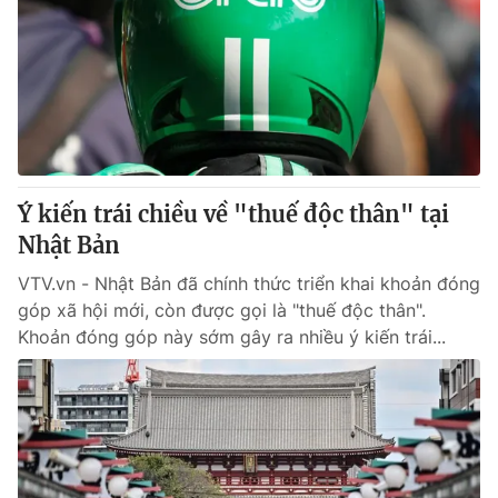
Ý kiến trái chiều về "thuế độc thân" tại
Nhật Bản
VTV.vn - Nhật Bản đã chính thức triển khai khoản đóng
góp xã hội mới, còn được gọi là "thuế độc thân".
Khoản đóng góp này sớm gây ra nhiều ý kiến trái...