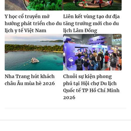
Y học cổ truyền mở
Liên kết vùng tạo dư địa
hướng phát triển cho du
tăng trưởng mới cho du
lịch y tế Việt Nam
lịch Lâm Đồng
Nha Trang hút khách
Chuỗi sự kiện phong
châu Âu mùa hè 2026
phú tại Hội chợ Du lịch
Quốc tế TP Hồ Chí Minh
2026