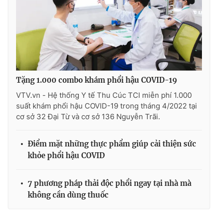
Tặng 1.000 combo khám phổi hậu COVID-19
VTV.vn - Hệ thống Y tế Thu Cúc TCI miễn phí 1.000
suất khám phổi hậu COVID-19 trong tháng 4/2022 tại
cơ sở 32 Đại Từ và cơ sở 136 Nguyễn Trãi.
Điểm mặt những thực phẩm giúp cải thiện sức
khỏe phổi hậu COVID
7 phương pháp thải độc phổi ngay tại nhà mà
không cần dùng thuốc