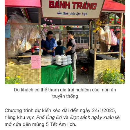
Du khách có thể tham gia trải nghiệm các món ăn
truyền thống
Chương trình dự kiến kéo dài đến ngày 24/1/2025,
riêng khu vực
Phố Ông Đồ
và
Đọc sách ngày xuân
sẽ
mở cửa đến mùng 5 Tết Âm lịch.