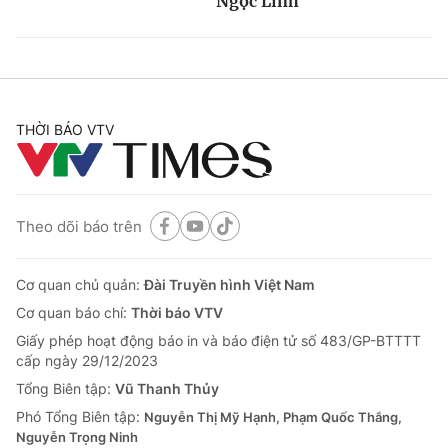
Ngọc Linh
THỜI BÁO VTV
Theo dõi báo trên
Cơ quan chủ quản:
Đài Truyền hình Việt Nam
Cơ quan báo chí:
Thời báo VTV
Giấy phép hoạt động báo in và báo điện tử số 483/GP-BTTTT
cấp ngày 29/12/2023
Tổng Biên tập:
Vũ Thanh Thủy
Phó Tổng Biên tập:
Nguyễn Thị Mỹ Hạnh, Phạm Quốc Thắng,
Nguyễn Trọng Ninh