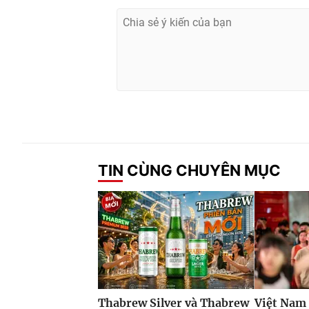
TIN CÙNG CHUYÊN MỤC
Thabrew Silver và Thabrew
Việt Nam 