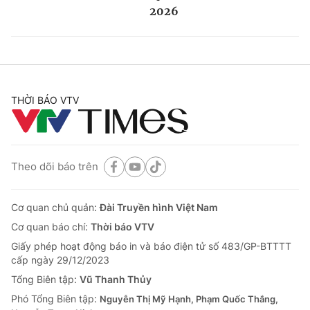
2026
THỜI BÁO VTV
Theo dõi báo trên
Cơ quan chủ quản:
Đài Truyền hình Việt Nam
Cơ quan báo chí:
Thời báo VTV
Giấy phép hoạt động báo in và báo điện tử số 483/GP-BTTTT
cấp ngày 29/12/2023
Tổng Biên tập:
Vũ Thanh Thủy
Phó Tổng Biên tập:
Nguyễn Thị Mỹ Hạnh, Phạm Quốc Thắng,