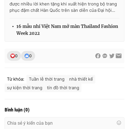
được nhiều lời khen tặng khi xuất hiện trong bộ trang
phục đậm chất Hàn Quốc trên sàn diễn của Đại hội...
16 mẫu nhí Việt Nam mở màn Thailand Fashion
Week 2022
0
0
Từ khóa:
Tuần lễ thời trang
nhà thiết kế
sự kiện thời trang
tín đồ thời trang
Bình luận
(
0
)