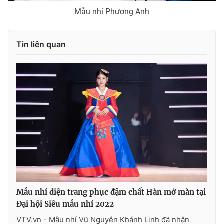
Mẫu nhí Phương Anh
Tin liên quan
Mẫu nhí diện trang phục đậm chất Hàn mở màn tại
Đại hội Siêu mẫu nhí 2022
VTV.vn - Mẫu nhí Vũ Nguyễn Khánh Linh đã nhận