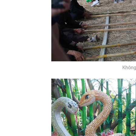
Không 