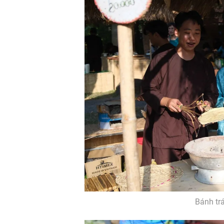
Bánh tr