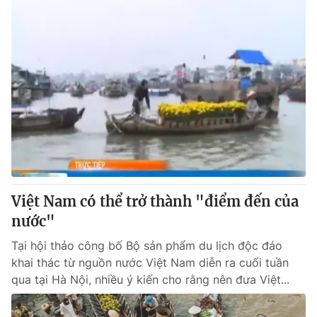
Việt Nam có thể trở thành "điểm đến của
nước"
Tại hội thảo công bố Bộ sản phẩm du lịch độc đáo
khai thác từ nguồn nước Việt Nam diễn ra cuối tuần
qua tại Hà Nội, nhiều ý kiến cho rằng nên đưa Việt...