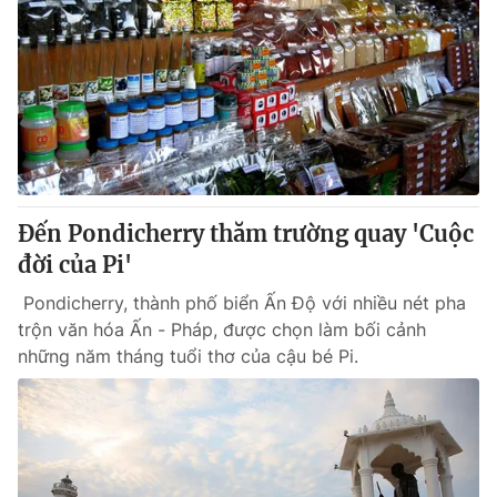
Đến Pondicherry thăm trường quay 'Cuộc
đời của Pi'
Pondicherry, thành phố biển Ấn Độ với nhiều nét pha
trộn văn hóa Ấn - Pháp, được chọn làm bối cảnh
những năm tháng tuổi thơ của cậu bé Pi.