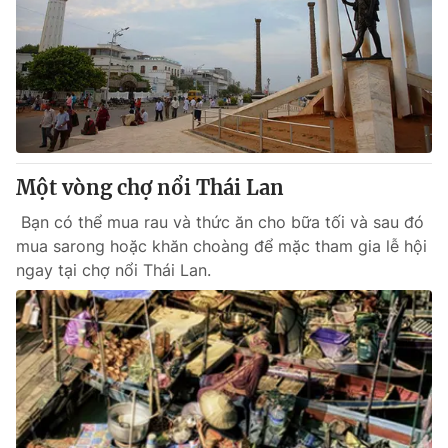
Một vòng chợ nổi Thái Lan
Bạn có thể mua rau và thức ăn cho bữa tối và sau đó
mua sarong hoặc khăn choàng để mặc tham gia lễ hội
ngay tại chợ nổi Thái Lan.