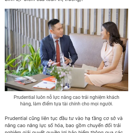
Prudential luôn nỗ lực nâng cao trải nghiệm khách
hàng, làm điểm tựa tài chính cho mọi người.
Prudential cũng liên tục đầu tư vào hạ tầng cơ sở và
nâng cao năng lực số hóa, bao gồm chuyển đổi trải
nghiệm giải quyết quyền lợi bảo hiểm thông qua các