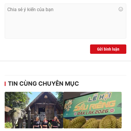
Gửi bình luận
TIN CÙNG CHUYÊN MỤC