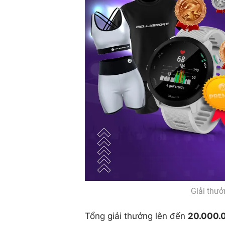
Giải thưở
Tổng giải thưởng lên đến
20.000.