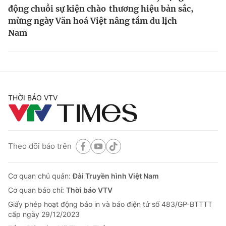
động chuỗi sự kiện chào
thương hiệu bản sắc,
mừng ngày Văn hoá Việt
nâng tầm du lịch
Nam
THỜI BÁO VTV
Theo dõi báo trên
Cơ quan chủ quản:
Đài Truyền hình Việt Nam
Cơ quan báo chí:
Thời báo VTV
Giấy phép hoạt động báo in và báo điện tử số 483/GP-BTTTT
cấp ngày 29/12/2023