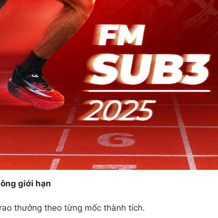
hông giới hạn
rao thưởng theo từng mốc thành tích.