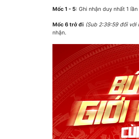
Mốc 1 - 5
: Ghi nhận duy nhất 1 lần
Mốc 6 trở đi
(Sub 2:39:59 đối với 
nhận.