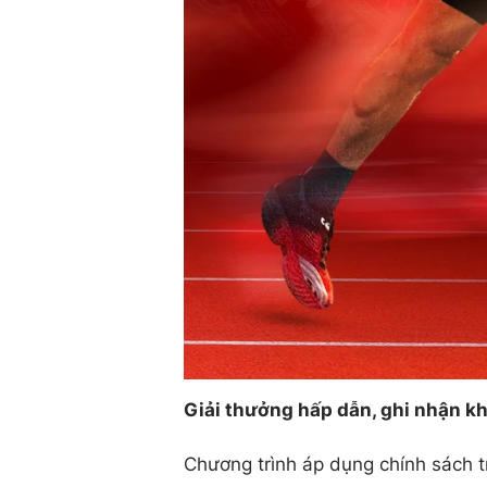
Giải thưởng hấp dẫn, ghi nhận k
Chương trình áp dụng chính sách t