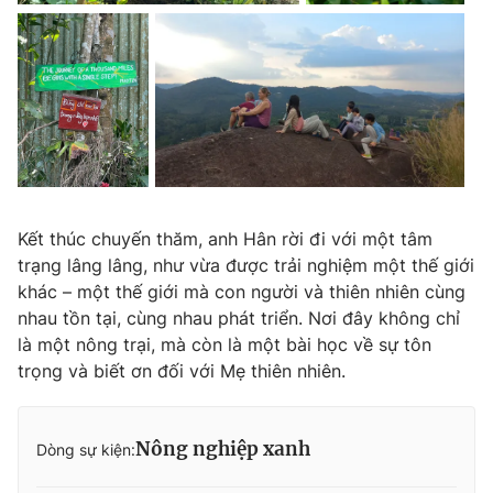
Kết thúc chuyến thăm, anh Hân rời đi với một tâm
trạng lâng lâng, như vừa được trải nghiệm một thế giới
khác – một thế giới mà con người và thiên nhiên cùng
nhau tồn tại, cùng nhau phát triển. Nơi đây không chỉ
là một nông trại, mà còn là một bài học về sự tôn
trọng và biết ơn đối với Mẹ thiên nhiên.
Nông nghiệp xanh
Dòng sự kiện: