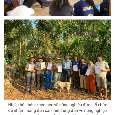
Nhiều hội thảo, khóa học về nông nghiệp được tổ chức
để nhằm mang đến cái nhìn đúng đắn về nông nghiệp