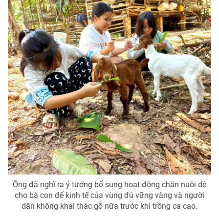
Ông đã nghĩ ra ý tưởng bổ sung hoạt động chăn nuôi dê
cho bà con để kinh tế của vùng đủ vững vàng và người
dân không khai thác gỗ nữa trước khi trồng ca cao.