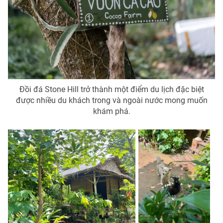
Đồi đá Stone Hill trở thành một điểm du lịch đặc biệt
được nhiều du khách trong và ngoài nước mong muốn
khám phá.