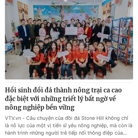
Hồi sinh đồi đá thành nông trại ca cao
đặc biệt với những triết lý bất ngờ về
nông nghiệp bền vững
VTV.vn - Câu chuyện của đồi đá Stone Hill không chỉ
là nỗ lực của một vị tiến sĩ yêu nông nghiệp, mà còn là
hành trình những người trẻ tiếp nối thông điệp của...