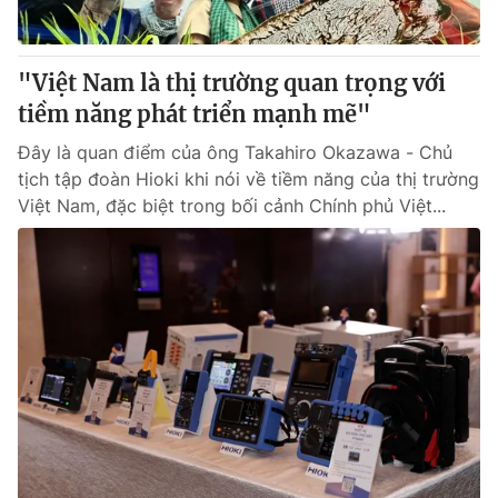
"Việt Nam là thị trường quan trọng với
tiềm năng phát triển mạnh mẽ"
Đây là quan điểm của ông Takahiro Okazawa - Chủ
tịch tập đoàn Hioki khi nói về tiềm năng của thị trường
Việt Nam, đặc biệt trong bối cảnh Chính phủ Việt...