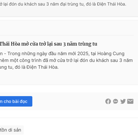
ở lại đón du khách sau 3 năm đại trùng tu, đó là Điện Thái Hòa.
Thái Hòa mở cửa trở lại sau 3 năm trùng tu
n - Trong những ngày đầu năm mới 2025, tại Hoàng Cung
hêm một công trình đã mở cửa trở lại đón du khách sau 3 năm
ùng tu, đó là Điện Thái Hòa.
im cho bài đọc
tồn di sản