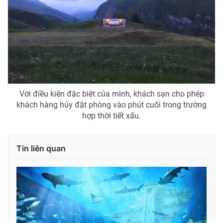
Với điều kiện đặc biệt của mình, khách sạn cho phép
khách hàng hủy đặt phòng vào phút cuối trong trường
hợp thời tiết xấu.
Tin liên quan