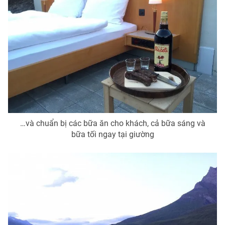
…và chuẩn bị các bữa ăn cho khách, cả bữa sáng và
bữa tối ngay tại giường