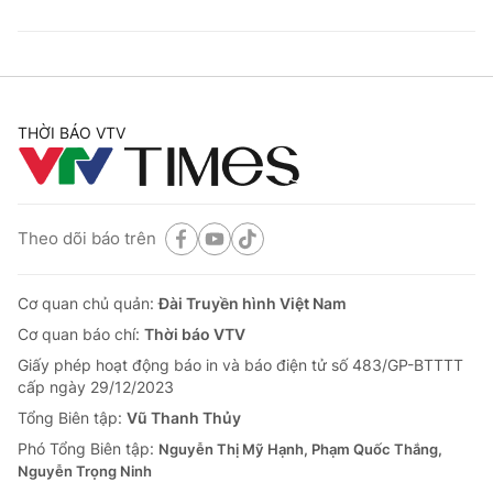
THỜI BÁO VTV
Theo dõi báo trên
Cơ quan chủ quản:
Đài Truyền hình Việt Nam
Cơ quan báo chí:
Thời báo VTV
Giấy phép hoạt động báo in và báo điện tử số 483/GP-BTTTT
cấp ngày 29/12/2023
Tổng Biên tập:
Vũ Thanh Thủy
Phó Tổng Biên tập:
Nguyễn Thị Mỹ Hạnh, Phạm Quốc Thắng,
Nguyễn Trọng Ninh