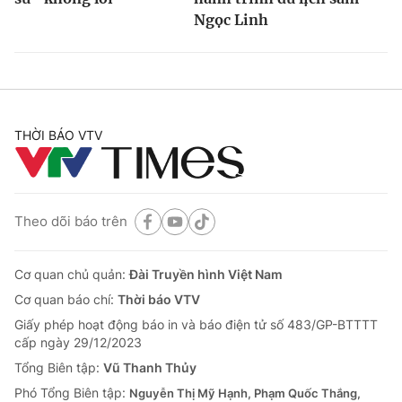
Ngọc Linh
THỜI BÁO VTV
Theo dõi báo trên
Cơ quan chủ quản:
Đài Truyền hình Việt Nam
Cơ quan báo chí:
Thời báo VTV
Giấy phép hoạt động báo in và báo điện tử số 483/GP-BTTTT
cấp ngày 29/12/2023
Tổng Biên tập:
Vũ Thanh Thủy
Phó Tổng Biên tập:
Nguyễn Thị Mỹ Hạnh, Phạm Quốc Thắng,