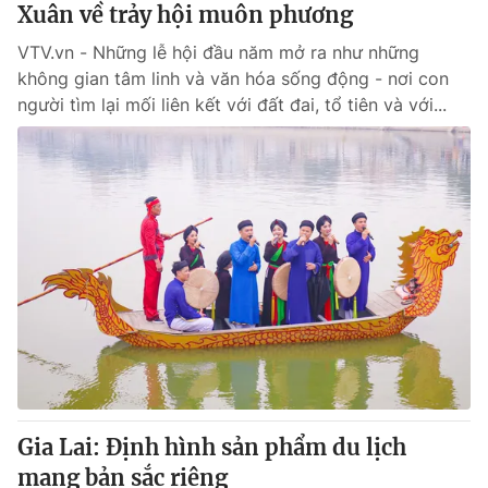
Xuân về trảy hội muôn phương
VTV.vn - Những lễ hội đầu năm mở ra như những
không gian tâm linh và văn hóa sống động - nơi con
người tìm lại mối liên kết với đất đai, tổ tiên và với...
Gia Lai: Định hình sản phẩm du lịch
mang bản sắc riêng