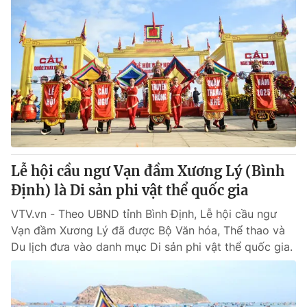
Lễ hội cầu ngư Vạn đầm Xương Lý (Bình
Định) là Di sản phi vật thể quốc gia
VTV.vn - Theo UBND tỉnh Bình Định, Lễ hội cầu ngư
Vạn đầm Xương Lý đã được Bộ Văn hóa, Thể thao và
Du lịch đưa vào danh mục Di sản phi vật thể quốc gia.