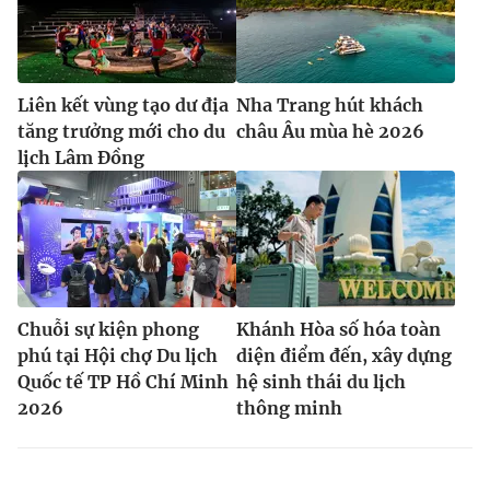
Liên kết vùng tạo dư địa
Nha Trang hút khách
tăng trưởng mới cho du
châu Âu mùa hè 2026
lịch Lâm Đồng
Chuỗi sự kiện phong
Khánh Hòa số hóa toàn
phú tại Hội chợ Du lịch
diện điểm đến, xây dựng
Quốc tế TP Hồ Chí Minh
hệ sinh thái du lịch
2026
thông minh