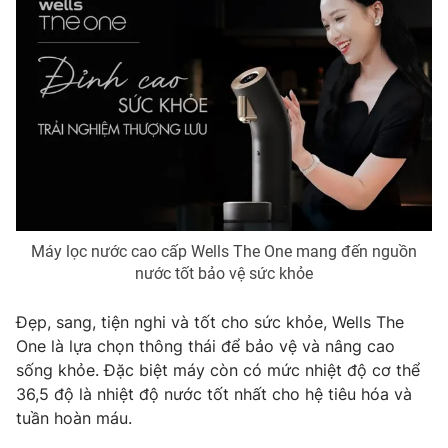
Máy lọc nước cao cấp Wells The One mang đến nguồn
nước tốt bảo vệ sức khỏe
Đẹp, sang, tiện nghi và tốt cho sức khỏe, Wells The
One là lựa chọn thông thái để bảo vệ và nâng cao
sống khỏe. Đặc biệt máy còn có mức nhiệt độ cơ thể
36,5 độ là nhiệt độ nước tốt nhất cho hệ tiêu hóa và
tuần hoàn máu.