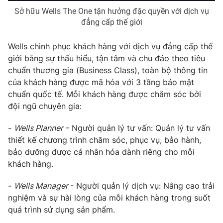
Sở hữu Wells The One tận hưởng đặc quyền với dịch vụ
đẳng cấp thế giới
Wells chinh phục khách hàng với dịch vụ đẳng cấp thế
giới bằng sự thấu hiểu, tận tâm và chu đáo theo tiêu
chuẩn thương gia (Business Class), toàn bộ thông tin
của khách hàng được mã hóa với 3 tầng bảo mật
chuẩn quốc tế. Mỗi khách hàng được chăm sóc bởi
đội ngũ chuyên gia:
-
Wells Planner
- Người quản lý tư vấn: Quản lý tư vấn
thiết kế chương trình chăm sóc, phục vụ, bảo hành,
bảo dưỡng được cá nhân hóa dành riêng cho mỗi
khách hàng.
-
Wells Manager
- Người quản lý dịch vụ: Nâng cao trải
nghiệm và sự hài lòng của mỗi khách hàng trong suốt
quá trình sử dụng sản phẩm.