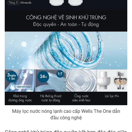
Máy lọc nước nóng lạnh cao cấp Wells The One dẫn
đầu công nghệ