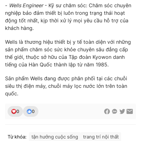
-
Wells Engineer
- Kỹ sư chăm sóc: Chăm sóc chuyên
nghiệp bảo đảm thiết bị luôn trong trạng thái hoạt
động tốt nhất, kịp thời xử lý mọi yêu cầu hỗ trợ của
khách hàng.
Wells là thương hiệu thiết bị y tế toàn diện với những
sản phẩm chăm sóc sức khỏe chuyên sâu đẳng cấp
thế giới, thuộc sở hữu của Tập đoàn Kyowon danh
tiếng của Hàn Quốc thành lập từ năm 1985.
Sản phẩm Wells đang được phân phối tại các chuỗi
siêu thị điện máy, chuỗi máy lọc nước lớn trên toàn
quốc.
0
0
Từ khóa:
tận hưởng cuộc sống
trang trí nội thất