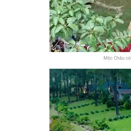
Mộc Châu có 