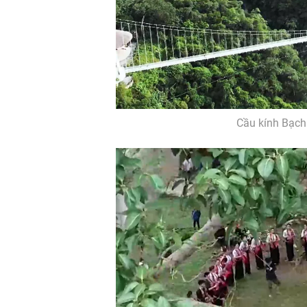
Cầu kính Bạch