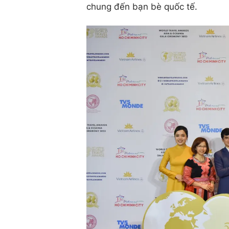
chung đến bạn bè quốc tế.