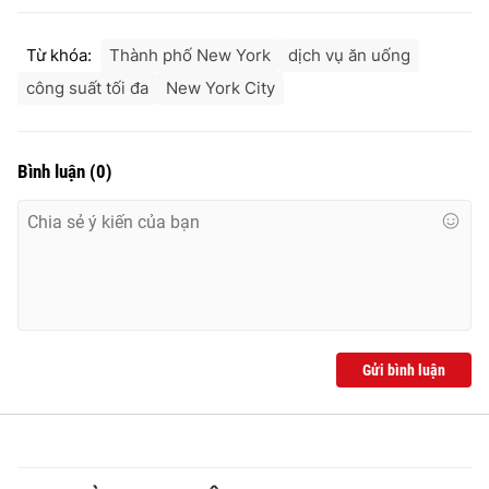
Từ khóa:
Thành phố New York
dịch vụ ăn uống
công suất tối đa
New York City
Bình luận
(
0
)
Gửi bình luận