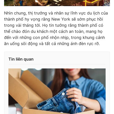
Nhìn chung, thị trưởng và nhân sự lĩnh vực du lịch của
thành phố hy vọng rằng New York sẽ sớm phục hồi
trong vài tháng tới. Họ tin tưởng rằng thành phố có
thể chào đón du khách một cách an toàn, mang họ
đến với những con phố nhộn nhịp, trong khung cảnh
ăn uống sôi động và tất cả những ánh đèn rực rỡ.
Tin liên quan