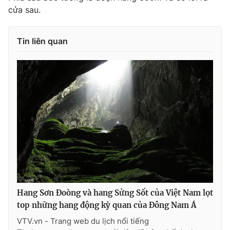
cửa sau.
Tin liên quan
Hang Sơn Đoòng và hang Sửng Sốt của Việt Nam lọt
top những hang động kỳ quan của Đông Nam Á
VTV.vn - Trang web du lịch nổi tiếng