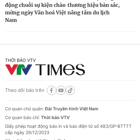
động chuỗi sự kiện chào
thương hiệu bản sắc,
mừng ngày Văn hoá Việt
nâng tầm du lịch
Nam
THỜI BÁO VTV
Theo dõi báo trên
Cơ quan chủ quản:
Đài Truyền hình Việt Nam
Cơ quan báo chí:
Thời báo VTV
Giấy phép hoạt động báo in và báo điện tử số 483/GP-BTTTT
cấp ngày 29/12/2023