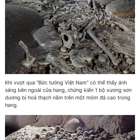
Khi vượt qua "Bức tường Việt Nam" có thể thấy ánh
sáng bên ngoài cửa hang, chứng kiến 1 bộ xương sơn
dương bị hoá thạch nằm trên một mỏm đá cao trong
hang.​