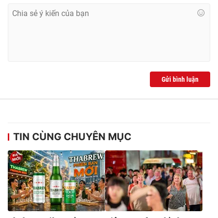
Gửi bình luận
TIN CÙNG CHUYÊN MỤC