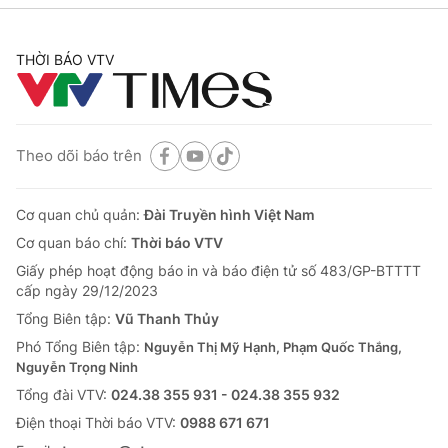
THỜI BÁO VTV
Theo dõi báo trên
Cơ quan chủ quản:
Đài Truyền hình Việt Nam
Cơ quan báo chí:
Thời báo VTV
Giấy phép hoạt động báo in và báo điện tử số 483/GP-BTTTT
cấp ngày 29/12/2023
Tổng Biên tập:
Vũ Thanh Thủy
Phó Tổng Biên tập:
Nguyễn Thị Mỹ Hạnh, Phạm Quốc Thắng,
Nguyễn Trọng Ninh
Tổng đài VTV:
024.38 355 931 - 024.38 355 932
Ðiện thoại Thời báo VTV:
0988 671 671