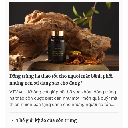
Đông trùng hạ thảo tốt cho người mắc bệnh phổi
nhưng nên sử dụng sao cho đúng?
VTV.vn - Không chỉ giúp bồi bổ sức khỏe, đông trùng
hạ thảo còn được biết đến như một "món quà quý" mà
thiên nhiên ban tặng dành cho những người có tổn...
Thế giới kỳ ảo của côn trùng