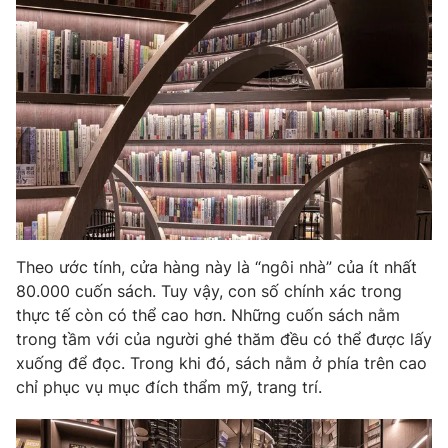
Theo ước tính, cửa hàng này là “ngôi nhà” của ít nhất
80.000 cuốn sách. Tuy vậy, con số chính xác trong
thực tế còn có thể cao hơn. Những cuốn sách nằm
trong tầm với của người ghé thăm đều có thể được lấy
xuống để đọc. Trong khi đó, sách nằm ở phía trên cao
chỉ phục vụ mục đích thẩm mỹ, trang trí.