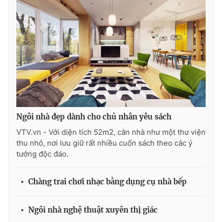
Ngôi nhà đẹp dành cho chủ nhân yêu sách
VTV.vn - Với diện tích 52m2, căn nhà như một thư viện
thu nhỏ, nơi lưu giữ rất nhiều cuốn sách theo các ý
tưởng độc đáo.
Chàng trai chơi nhạc bằng dụng cụ nhà bếp
Ngôi nhà nghệ thuật xuyên thị giác