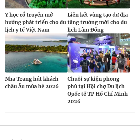
Y học cổ truyền mở
Liên kết vùng tạo dư địa
hướng phát triển cho du
tăng trưởng mới cho du
lịch y tế Việt Nam
lịch Lâm Đồng
Nha Trang hút khách
Chuỗi sự kiện phong
châu Âu mùa hè 2026
phú tại Hội chợ Du lịch
Quốc tế TP Hồ Chí Minh
2026