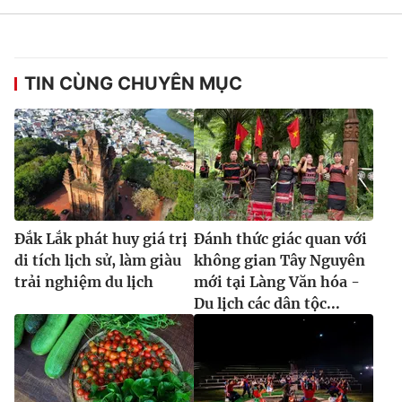
TIN CÙNG CHUYÊN MỤC
Đắk Lắk phát huy giá trị
Đánh thức giác quan với
di tích lịch sử, làm giàu
không gian Tây Nguyên
trải nghiệm du lịch
mới tại Làng Văn hóa -
Du lịch các dân tộc...