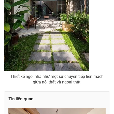
Thiết kế ngôi nhà như một sự chuyển tiếp liền mạch
giữa nội thất và ngoại thất.
Tin liên quan