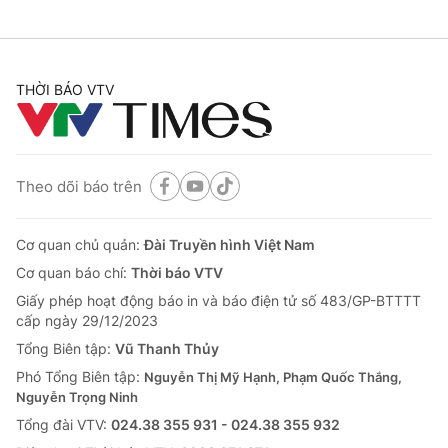
THỜI BÁO VTV
Theo dõi báo trên
Cơ quan chủ quản:
Đài Truyền hình Việt Nam
Cơ quan báo chí:
Thời báo VTV
Giấy phép hoạt động báo in và báo điện tử số 483/GP-BTTTT
cấp ngày 29/12/2023
Tổng Biên tập:
Vũ Thanh Thủy
Phó Tổng Biên tập:
Nguyễn Thị Mỹ Hạnh, Phạm Quốc Thắng,
Nguyễn Trọng Ninh
Tổng đài VTV:
024.38 355 931 - 024.38 355 932