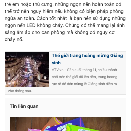
trẻ em hoặc thú cưng, những ngọn nến hoàn toàn có
thể trở nên nguy hiểm nếu không có biện pháp phòng
ngừa an toàn. Cách tốt nhất là bạn nên sử dụng những
ngọn nến LED không cháy. Chúng có thể mang lại ánh
sáng ấm áp cho căn phòng mà không có nguy cơ
cháy nổ.
Thế giới trang hoàng mừng Giáng
sinh
VTV.vn - Gần cuối tháng 11, nhiều thành
phố trên thế giới đã lên đèn, trang hoàng
rực rỡ để đón mừng lễ Giáng sinh diễn ra
vào tháng sau.
Tin liên quan