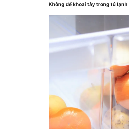
Không để khoai tây trong tủ lạnh