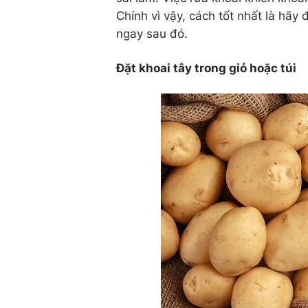
Chính vì vậy, cách tốt nhất là hãy
ngay sau đó.
Đặt khoai tây trong giỏ hoặc túi