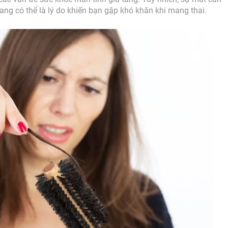
nang có thể là lý do khiến bạn gặp khó khăn khi mang thai.